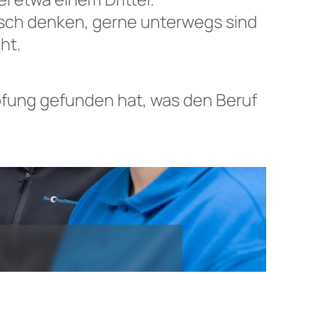
tisch denken, gerne unterwegs sind
ht.
mpfung gefunden hat, was den Beruf