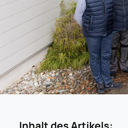
Inhalt des Artikels: