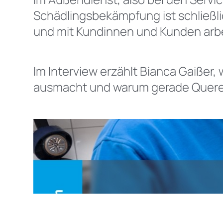
Schädlingsbekämpfung ist schließli
und mit Kundinnen und Kunden arb
Im Interview erzählt Bianca Gaißer
ausmacht und warum gerade Querei