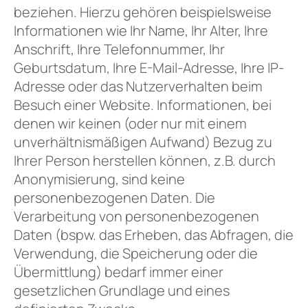
beziehen. Hierzu gehören beispielsweise
Informationen wie Ihr Name, Ihr Alter, Ihre
Anschrift, Ihre Telefonnummer, Ihr
Geburtsdatum, Ihre E-Mail-Adresse, Ihre IP-
Adresse oder das Nutzerverhalten beim
Besuch einer Website. Informationen, bei
denen wir keinen (oder nur mit einem
unverhältnismäßigen Aufwand) Bezug zu
Ihrer Person herstellen können, z.B. durch
Anonymisierung, sind keine
personenbezogenen Daten. Die
Verarbeitung von personenbezogenen
Daten (bspw. das Erheben, das Abfragen, die
Verwendung, die Speicherung oder die
Übermittlung) bedarf immer einer
gesetzlichen Grundlage und eines