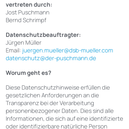
vertreten durch:
Jost Puschmann
Bernd Schrimpf
Datenschutzbeauftragter:
Jürgen Müller
Email:
juergen.mueller@dsb-mueller.com
datenschutz@der-puschmann.de
Worum geht es?
Diese Datenschutzhinweise erfüllen die
gesetzlichen Anforderungen an die
Transparenz bei der Verarbeitung
personenbezogener Daten. Dies sind alle
Informationen, die sich auf eine identifizierte
oder identifizierbare natürliche Person