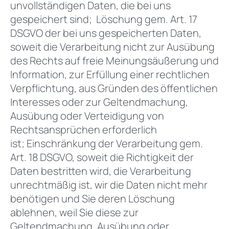
unvollständigen Daten, die bei uns
gespeichert sind; Löschung gem. Art. 17
DSGVO der bei uns gespeicherten Daten,
soweit die Verarbeitung nicht zur Ausübung
des Rechts auf freie Meinungsäußerung und
Information, zur Erfüllung einer rechtlichen
Verpflichtung, aus Gründen des öffentlichen
Interesses oder zur Geltendmachung,
Ausübung oder Verteidigung von
Rechtsansprüchen erforderlich
ist; Einschränkung der Verarbeitung gem.
Art. 18 DSGVO, soweit die Richtigkeit der
Daten bestritten wird, die Verarbeitung
unrechtmäßig ist, wir die Daten nicht mehr
benötigen und Sie deren Löschung
ablehnen, weil Sie diese zur
Geltendmachung, Ausübung oder