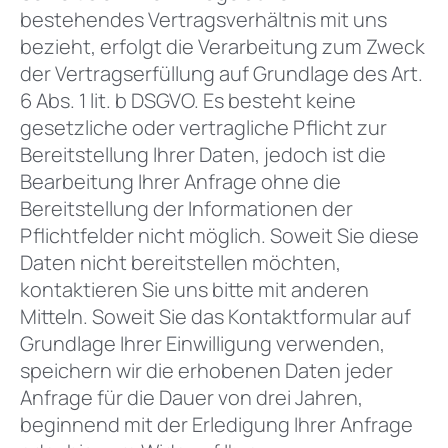
bestehendes Vertragsverhältnis mit uns
bezieht, erfolgt die Verarbeitung zum Zweck
der Vertragserfüllung auf Grundlage des Art.
6 Abs. 1 lit. b DSGVO. Es besteht keine
gesetzliche oder vertragliche Pflicht zur
Bereitstellung Ihrer Daten, jedoch ist die
Bearbeitung Ihrer Anfrage ohne die
Bereitstellung der Informationen der
Pflichtfelder nicht möglich. Soweit Sie diese
Daten nicht bereitstellen möchten,
kontaktieren Sie uns bitte mit anderen
Mitteln. Soweit Sie das Kontaktformular auf
Grundlage Ihrer Einwilligung verwenden,
speichern wir die erhobenen Daten jeder
Anfrage für die Dauer von drei Jahren,
beginnend mit der Erledigung Ihrer Anfrage