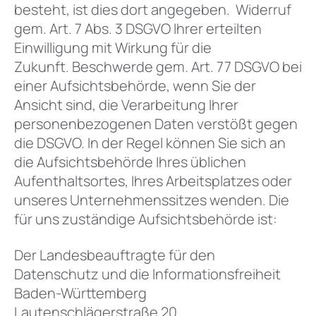
besteht, ist dies dort angegeben. Widerruf
gem. Art. 7 Abs. 3 DSGVO Ihrer erteilten
Einwilligung mit Wirkung für die
Zukunft. Beschwerde gem. Art. 77 DSGVO bei
einer Aufsichtsbehörde, wenn Sie der
Ansicht sind, die Verarbeitung Ihrer
personenbezogenen Daten verstößt gegen
die DSGVO. In der Regel können Sie sich an
die Aufsichtsbehörde Ihres üblichen
Aufenthaltsortes, Ihres Arbeitsplatzes oder
unseres Unternehmenssitzes wenden. Die
für uns zuständige Aufsichtsbehörde ist:
Der Landesbeauftragte für den
Datenschutz und die Informationsfreiheit
Baden-Württemberg
Lautenschlägerstraße 20