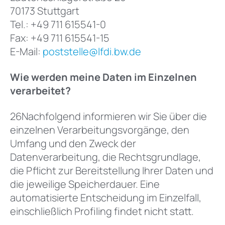
70173 Stuttgart
Tel.: +49 711 615541-0
Fax: +49 711 615541-15
E-Mail:
poststelle@lfdi.bw.de
Wie werden meine Daten im Einzelnen
verarbeitet?
26Nachfolgend informieren wir Sie über die
einzelnen Verarbeitungsvorgänge, den
Umfang und den Zweck der
Datenverarbeitung, die Rechtsgrundlage,
die Pflicht zur Bereitstellung Ihrer Daten und
die jeweilige Speicherdauer. Eine
automatisierte Entscheidung im Einzelfall,
einschließlich Profiling findet nicht statt.