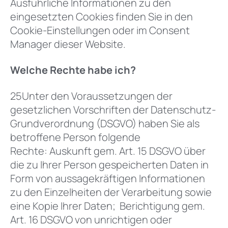
Ausführliche Informationen zu den
eingesetzten Cookies finden Sie in den
Cookie-Einstellungen oder im Consent
Manager dieser Website.
Welche Rechte habe ich?
25Unter den Voraussetzungen der
gesetzlichen Vorschriften der Datenschutz-
Grundverordnung (DSGVO) haben Sie als
betroffene Person folgende
Rechte: Auskunft gem. Art. 15 DSGVO über
die zu Ihrer Person gespeicherten Daten in
Form von aussagekräftigen Informationen
zu den Einzelheiten der Verarbeitung sowie
eine Kopie Ihrer Daten; Berichtigung gem.
Art. 16 DSGVO von unrichtigen oder