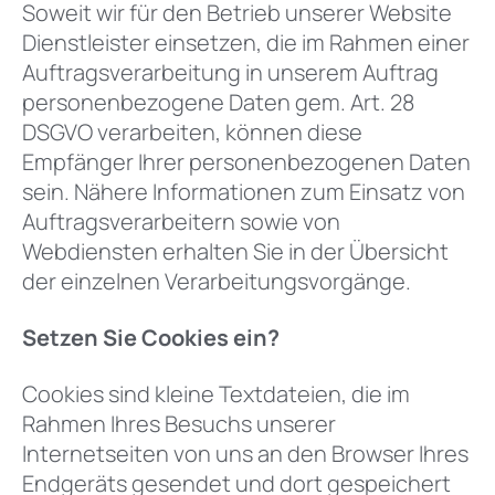
Soweit wir für den Betrieb unserer Website
Dienstleister einsetzen, die im Rahmen einer
Auftragsverarbeitung in unserem Auftrag
personenbezogene Daten gem. Art. 28
DSGVO verarbeiten, können diese
Empfänger Ihrer personenbezogenen Daten
sein. Nähere Informationen zum Einsatz von
Auftragsverarbeitern sowie von
Webdiensten erhalten Sie in der Übersicht
der einzelnen Verarbeitungsvorgänge.
Setzen Sie Cookies ein?
Cookies sind kleine Textdateien, die im
Rahmen Ihres Besuchs unserer
Internetseiten von uns an den Browser Ihres
Endgeräts gesendet und dort gespeichert