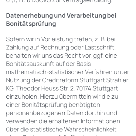
Datenerhebung und Verarbeitung bei
Bonitätsprüfung
Sofern wir in Vorleistung treten, z. B. bei
Zahlung auf Rechnung oder Lastschrift,
behalten wir uns das Recht vor, ggf. eine
Bonitätsauskunft auf der Basis
mathematisch-statistischer Verfahren unter
Nutzung der Creditreform Stuttgart Strahler
KG, Theodor Heuss Str. 2, 70174 Stuttgart
einzuholen. Hierzu übermitteln wir die zu
einer Bonitätsprüfung benötigten
personenbezogenen Daten dorthin und
verwenden die erhaltenen Informationen
über die statistische Wahrscheinlichkeit