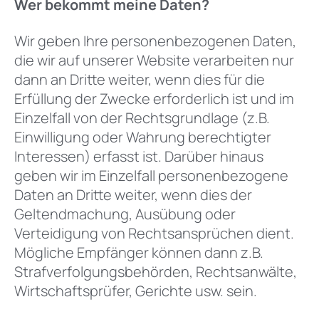
Wer bekommt meine Daten?
Wir geben Ihre personenbezogenen Daten,
die wir auf unserer Website verarbeiten nur
dann an Dritte weiter, wenn dies für die
Erfüllung der Zwecke erforderlich ist und im
Einzelfall von der Rechtsgrundlage (z.B.
Einwilligung oder Wahrung berechtigter
Interessen) erfasst ist. Darüber hinaus
geben wir im Einzelfall personenbezogene
Daten an Dritte weiter, wenn dies der
Geltendmachung, Ausübung oder
Verteidigung von Rechtsansprüchen dient.
Mögliche Empfänger können dann z.B.
Strafverfolgungsbehörden, Rechtsanwälte,
Wirtschaftsprüfer, Gerichte usw. sein.