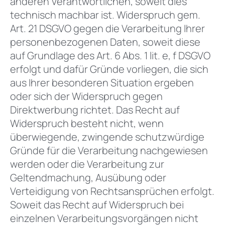
anderen Verantwortlichen, soweit dies
technisch machbar ist. Widerspruch gem.
Art. 21 DSGVO gegen die Verarbeitung Ihrer
personenbezogenen Daten, soweit diese
auf Grundlage des Art. 6 Abs. 1 lit. e, f DSGVO
erfolgt und dafür Gründe vorliegen, die sich
aus Ihrer besonderen Situation ergeben
oder sich der Widerspruch gegen
Direktwerbung richtet. Das Recht auf
Widerspruch besteht nicht, wenn
überwiegende, zwingende schutzwürdige
Gründe für die Verarbeitung nachgewiesen
werden oder die Verarbeitung zur
Geltendmachung, Ausübung oder
Verteidigung von Rechtsansprüchen erfolgt.
Soweit das Recht auf Widerspruch bei
einzelnen Verarbeitungsvorgängen nicht