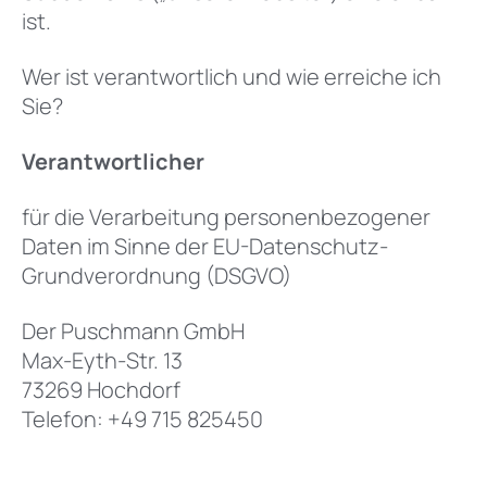
ist.
Wer ist verantwortlich und wie erreiche ich
Sie?
Verantwortlicher
für die Verarbeitung personenbezogener
Daten im Sinne der EU-Datenschutz-
Grundverordnung (DSGVO)
Der Puschmann GmbH
Max-Eyth-Str. 13
73269 Hochdorf
Telefon: +49 715 825450