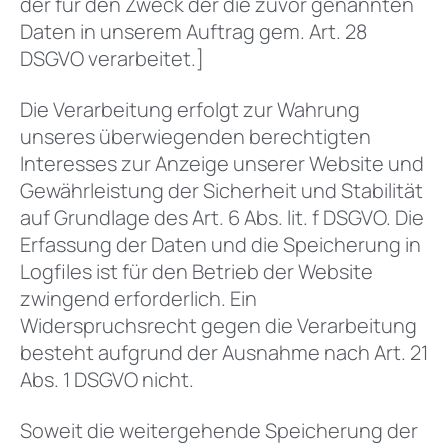
der für den Zweck der die zuvor genannten
Daten in unserem Auftrag gem. Art. 28
DSGVO verarbeitet.]
Die Verarbeitung erfolgt zur Wahrung
unseres überwiegenden berechtigten
Interesses zur Anzeige unserer Website und
Gewährleistung der Sicherheit und Stabilität
auf Grundlage des Art. 6 Abs. lit. f DSGVO. Die
Erfassung der Daten und die Speicherung in
Logfiles ist für den Betrieb der Website
zwingend erforderlich. Ein
Widerspruchsrecht gegen die Verarbeitung
besteht aufgrund der Ausnahme nach Art. 21
Abs. 1 DSGVO nicht.
Soweit die weitergehende Speicherung der