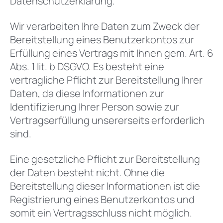
Datenschutzerklärung.
Wir verarbeiten Ihre Daten zum Zweck der
Bereitstellung eines Benutzerkontos zur
Erfüllung eines Vertrags mit Ihnen gem. Art. 6
Abs. 1 lit. b DSGVO. Es besteht eine
vertragliche Pflicht zur Bereitstellung Ihrer
Daten, da diese Informationen zur
Identifizierung Ihrer Person sowie zur
Vertragserfüllung unsererseits erforderlich
sind.
Eine gesetzliche Pflicht zur Bereitstellung
der Daten besteht nicht. Ohne die
Bereitstellung dieser Informationen ist die
Registrierung eines Benutzerkontos und
somit ein Vertragsschluss nicht möglich.