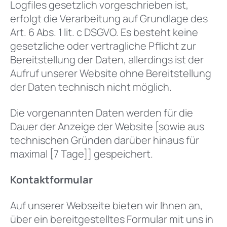
Logfiles gesetzlich vorgeschrieben ist,
erfolgt die Verarbeitung auf Grundlage des
Art. 6 Abs. 1 lit. c DSGVO. Es besteht keine
gesetzliche oder vertragliche Pflicht zur
Bereitstellung der Daten, allerdings ist der
Aufruf unserer Website ohne Bereitstellung
der Daten technisch nicht möglich.
Die vorgenannten Daten werden für die
Dauer der Anzeige der Website [sowie aus
technischen Gründen darüber hinaus für
maximal [7 Tage]] gespeichert.
Kontaktformular
Auf unserer Webseite bieten wir Ihnen an,
über ein bereitgestelltes Formular mit uns in