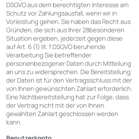
DSGVO aus dem berechtigten Interesse am
Schutz vor Zahlungsausfall, wenn wir in
Vorleistung gehen. Sie haben das Recht aus
Gründen, die sich aus Ihrer 28besonderen
Situation ergeben, jederzeit gegen diese
auf Art. 6 (1) lit. f DSGVO beruhende
Verarbeitung Sie betreffender
personenbezogener Daten durch Mitteilung
an uns zu widersprechen. Die Bereitstellung
der Daten ist für den Vertragsschluss mit der
von Ihnen gewünschten Zahlart erforderlich.
Eine Nichtbereitstellung hat zur Folge, dass
der Vertrag nicht mit der von Ihnen
gewählten Zahlart geschlossen werden
kann.
Benutzerkonto