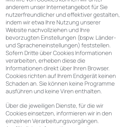
anderem unser Internetangebot für Sie
nutzerfreundlicher und effektiver gestalten,
indem wir etwa Ihre Nutzung unserer
Website nachvollziehen und Ihre
bevorzugten Einstellungen (bspw. Länder-
und Spracheneinstellungen) feststellen.
Sofern Dritte über Cookies Informationen
verarbeiten, erheben diese die
Informationen direkt über Ihren Browser.
Cookies richten auf Ihrem Endgerät keinen
Schaden an. Sie können keine Programme
ausführen und keine Viren enthalten.
Über die jeweiligen Dienste, für die wir
Cookies einsetzen, informieren wir in den
einzelnen Verarbeitungsvorgängen.