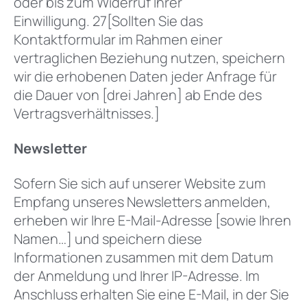
oder bis zum Widerruf Ihrer
Einwilligung. 27[Sollten Sie das
Kontaktformular im Rahmen einer
vertraglichen Beziehung nutzen, speichern
wir die erhobenen Daten jeder Anfrage für
die Dauer von [drei Jahren] ab Ende des
Vertragsverhältnisses.]
Newsletter
Sofern Sie sich auf unserer Website zum
Empfang unseres Newsletters anmelden,
erheben wir Ihre E-Mail-Adresse [sowie Ihren
Namen…] und speichern diese
Informationen zusammen mit dem Datum
der Anmeldung und Ihrer IP-Adresse. Im
Anschluss erhalten Sie eine E-Mail, in der Sie