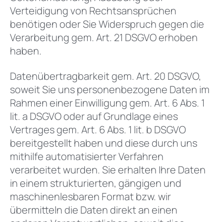
Verteidigung von Rechtsansprüchen
benötigen oder Sie Widerspruch gegen die
Verarbeitung gem. Art. 21 DSGVO erhoben
haben.
Datenübertragbarkeit gem. Art. 20 DSGVO,
soweit Sie uns personenbezogene Daten im
Rahmen einer Einwilligung gem. Art. 6 Abs. 1
lit. a DSGVO oder auf Grundlage eines
Vertrages gem. Art. 6 Abs. 1 lit. b DSGVO
bereitgestellt haben und diese durch uns
mithilfe automatisierter Verfahren
verarbeitet wurden. Sie erhalten Ihre Daten
in einem strukturierten, gängigen und
maschinenlesbaren Format bzw. wir
übermitteln die Daten direkt an einen