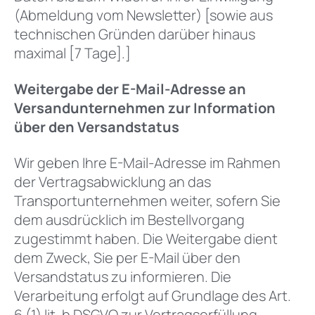
(Abmeldung vom Newsletter) [sowie aus
technischen Gründen darüber hinaus
maximal [7 Tage].]
Weitergabe der E-Mail-Adresse an
Versandunternehmen zur Information
über den Versandstatus
Wir geben Ihre E-Mail-Adresse im Rahmen
der Vertragsabwicklung an das
Transportunternehmen weiter, sofern Sie
dem ausdrücklich im Bestellvorgang
zugestimmt haben. Die Weitergabe dient
dem Zweck, Sie per E-Mail über den
Versandstatus zu informieren. Die
Verarbeitung erfolgt auf Grundlage des Art.
6 (1) lit. b DSGVO zur Vertragserfüllung.