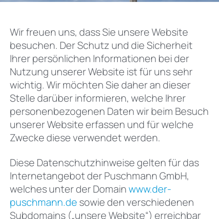
Wir freuen uns, dass Sie unsere Website
besuchen. Der Schutz und die Sicherheit
Ihrer persönlichen Informationen bei der
Nutzung unserer Website ist für uns sehr
wichtig. Wir möchten Sie daher an dieser
Stelle darüber informieren, welche Ihrer
personenbezogenen Daten wir beim Besuch
unserer Website erfassen und für welche
Zwecke diese verwendet werden.
Diese Datenschutzhinweise gelten für das
Internetangebot der Puschmann GmbH,
welches unter der Domain
www.der-
puschmann.de
sowie den verschiedenen
Subdomains („unsere Website“) erreichbar