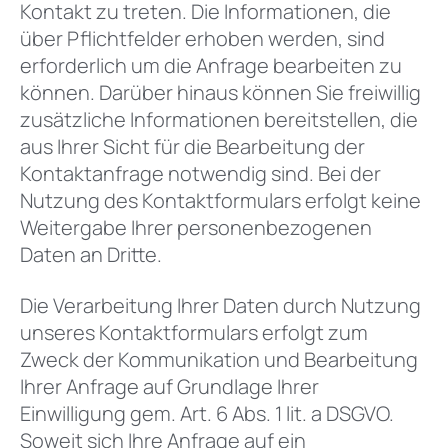
Kontakt zu treten. Die Informationen, die
über Pflichtfelder erhoben werden, sind
erforderlich um die Anfrage bearbeiten zu
können. Darüber hinaus können Sie freiwillig
zusätzliche Informationen bereitstellen, die
aus Ihrer Sicht für die Bearbeitung der
Kontaktanfrage notwendig sind. Bei der
Nutzung des Kontaktformulars erfolgt keine
Weitergabe Ihrer personenbezogenen
Daten an Dritte.
Die Verarbeitung Ihrer Daten durch Nutzung
unseres Kontaktformulars erfolgt zum
Zweck der Kommunikation und Bearbeitung
Ihrer Anfrage auf Grundlage Ihrer
Einwilligung gem. Art. 6 Abs. 1 lit. a DSGVO.
Soweit sich Ihre Anfrage auf ein