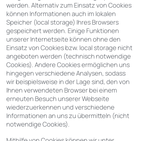
werden. Alternativ zum Einsatz von Cookies
können Informationen auch im lokalen
Speicher (local storage) Ihres Browsers
gespeichert werden. Einige Funktionen
unserer Internetseite können ohne den
Einsatz von Cookies bzw. local storage nicht
angeboten werden (technisch notwendige
Cookies). Andere Cookies ermöglichen uns
hingegen verschiedene Analysen, sodass
wir beispielsweise in der Lage sind, den von
Ihnen verwendeten Browser bei einem
erneuten Besuch unserer Webseite
wiederzuerkennen und verschiedene
Informationen an uns zu übermitteln (nicht
notwendige Cookies).
Mithilfe von Cookies können wir unter