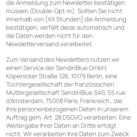
die Anmeldung zum Newsletter bestätigen
müssen (Double-Opt-in). Sollten Sie nicht
innerhalb von [XX Stunden] die Anmeldung
bestätigen, verfällt diese automatisch und
die Daten werden nicht für den
Newsletterversand verarbeitet.
Zum Versand des Newsletters nutzen wir
einen Service der SendinBlue GmbH,
Köpenicker Straße 126, 10179 Berlin, eine
Tochtergesellschaft der französischen
Muttergesellschaft SendinBlue SAS, 55 rue
d’Amsterdam, 75008 Paris, Frankreich., die
Ihre personenbezogenen Daten in unserem
Auftrag gem. Art. 28 DSGVO verarbeiten. Eine
Weitergabe Ihrer Daten an Dritte erfolgt
nicht. Wir verarbeiten Ihre Daten zum Zweck