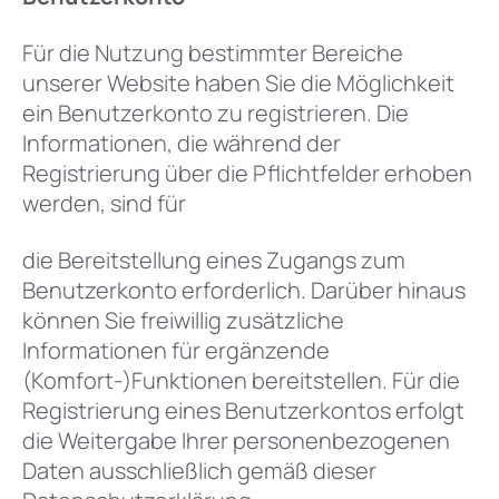
Für die Nutzung bestimmter Bereiche
unserer Website haben Sie die Möglichkeit
ein Benutzerkonto zu registrieren. Die
Informationen, die während der
Registrierung über die Pflichtfelder erhoben
werden, sind für
die Bereitstellung eines Zugangs zum
Benutzerkonto erforderlich. Darüber hinaus
können Sie freiwillig zusätzliche
Informationen für ergänzende
(Komfort-)Funktionen bereitstellen. Für die
Registrierung eines Benutzerkontos erfolgt
die Weitergabe Ihrer personenbezogenen
Daten ausschließlich gemäß dieser