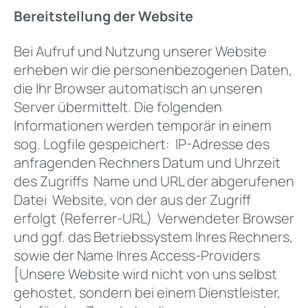
Bereitstellung der Website
Bei Aufruf und Nutzung unserer Website
erheben wir die personenbezogenen Daten,
die Ihr Browser automatisch an unseren
Server übermittelt. Die folgenden
Informationen werden temporär in einem
sog. Logfile gespeichert: IP-Adresse des
anfragenden Rechners Datum und Uhrzeit
des Zugriffs Name und URL der abgerufenen
Datei Website, von der aus der Zugriff
erfolgt (Referrer-URL) Verwendeter Browser
und ggf. das Betriebssystem Ihres Rechners,
sowie der Name Ihres Access-Providers
[Unsere Website wird nicht von uns selbst
gehostet, sondern bei einem Dienstleister,