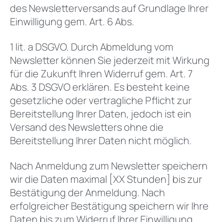
des Newsletterversands auf Grundlage Ihrer
Einwilligung gem. Art. 6 Abs.
1 lit. a DSGVO. Durch Abmeldung vom
Newsletter können Sie jederzeit mit Wirkung
für die Zukunft Ihren Widerruf gem. Art. 7
Abs. 3 DSGVO erklären. Es besteht keine
gesetzliche oder vertragliche Pflicht zur
Bereitstellung Ihrer Daten, jedoch ist ein
Versand des Newsletters ohne die
Bereitstellung Ihrer Daten nicht möglich.
Nach Anmeldung zum Newsletter speichern
wir die Daten maximal [XX Stunden] bis zur
Bestätigung der Anmeldung. Nach
erfolgreicher Bestätigung speichern wir Ihre
Daten bis zum Widerruf Ihrer Einwilligung