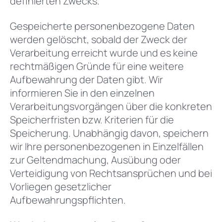
definierten Zwecks.
Gespeicherte personenbezogene Daten
werden gelöscht, sobald der Zweck der
Verarbeitung erreicht wurde und es keine
rechtmäßigen Gründe für eine weitere
Aufbewahrung der Daten gibt. Wir
informieren Sie in den einzelnen
Verarbeitungsvorgängen über die konkreten
Speicherfristen bzw. Kriterien für die
Speicherung. Unabhängig davon, speichern
wir Ihre personenbezogenen in Einzelfällen
zur Geltendmachung, Ausübung oder
Verteidigung von Rechtsansprüchen und bei
Vorliegen gesetzlicher
Aufbewahrungspflichten.