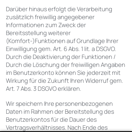
Darüber hinaus erfolgt die Verarbeitung
zusätzlich freiwillig angegebener
Informationen zum Zweck der
Bereitsstellung weiterer
(Komfort-)Funktionen auf Grundlage Ihrer
Einwilligung gem. Art. 6 Abs. 1 lit. a DSGVO.
Durch die Deaktivierung der Funktionen /
Durch die Löschung der freiwilligen Angaben
im Benutzerkonto können Sie jederzeit mit
Wirkung für die Zukunft Ihren Widerruf gem.
Art. 7 Abs. 3 DSGVO erklären.
Wir speichern Ihre personenbezogenen
Daten im Rahmen der Bereitstellung des
Benutzerkontos für die Dauer des
Vertragsverhältnisses. Nach Ende des