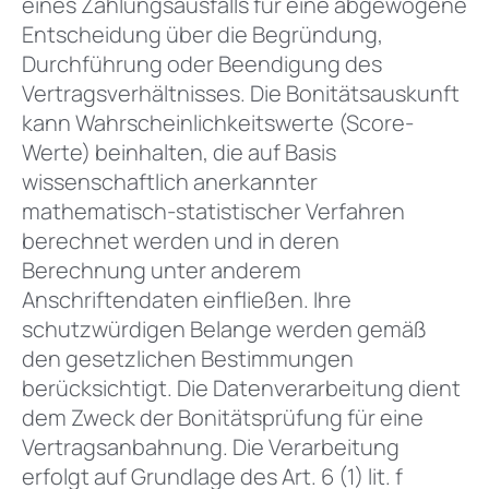
eines Zahlungsausfalls für eine abgewogene
Entscheidung über die Begründung,
Durchführung oder Beendigung des
Vertragsverhältnisses. Die Bonitätsauskunft
kann Wahrscheinlichkeitswerte (Score-
Werte) beinhalten, die auf Basis
wissenschaftlich anerkannter
mathematisch-statistischer Verfahren
berechnet werden und in deren
Berechnung unter anderem
Anschriftendaten einfließen. Ihre
schutzwürdigen Belange werden gemäß
den gesetzlichen Bestimmungen
berücksichtigt. Die Datenverarbeitung dient
dem Zweck der Bonitätsprüfung für eine
Vertragsanbahnung. Die Verarbeitung
erfolgt auf Grundlage des Art. 6 (1) lit. f