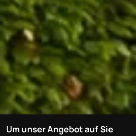
Um unser Angebot auf Sie