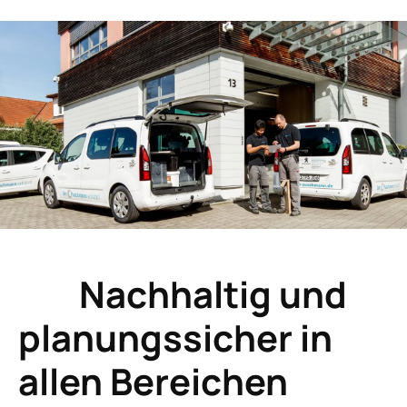
Nachhaltig und
planungssicher
in
allen
Bereichen