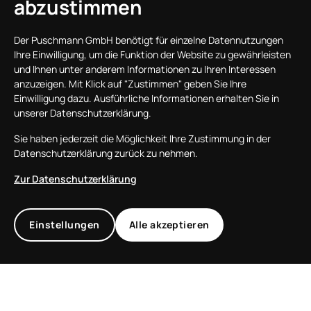
abzustimmen
Der Puschmann GmbH benötigt für einzelne Datennutzungen
Ihre Einwilligung, um die Funktion der Website zu gewährleisten
und Ihnen unter anderem Informationen zu Ihren Interessen
anzuzeigen. Mit Klick auf "Zustimmen" geben Sie Ihre
Einwilligung dazu. Ausführliche Informationen erhalten Sie in
unserer Datenschutzerklärung.
Sie haben jederzeit die Möglichkeit Ihre Zustimmung in der
Datenschutzerklärung zurück zu nehmen.
Zur Datenschutzerklärung
Einstellungen
Alle akzeptieren