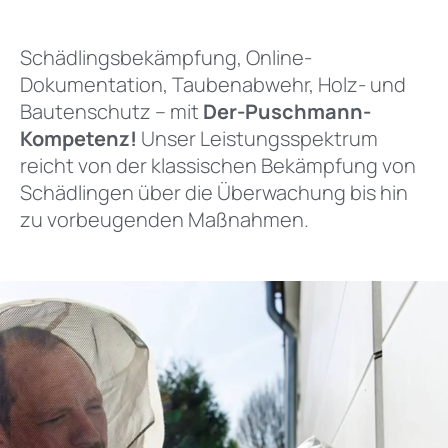
Schädlingsbekämpfung, Online-
Dokumentation, Taubenabwehr, Holz- und
Bautenschutz – mit
Der-Puschmann-
Kompetenz!
Unser Leistungsspektrum
reicht von der klassischen Bekämpfung von
Schädlingen über die Überwachung bis hin
zu vorbeugenden Maßnahmen.