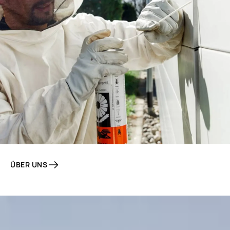
ÜBER UNS