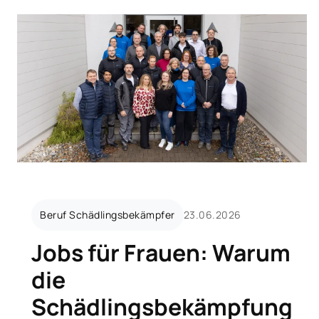
Jobs für Frauen: Warum die Schädling
Beruf Schädlingsbekämpfer
23.06.2026
Jobs für Frauen: Warum
die
Schädlingsbekämpfung