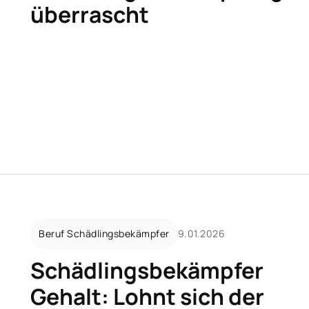
überrascht
Schädlingsbekämpfer Gehalt: Lohnt sic
Beruf Schädlingsbekämpfer
9.01.2026
Schädlingsbekämpfer
Gehalt: Lohnt sich der