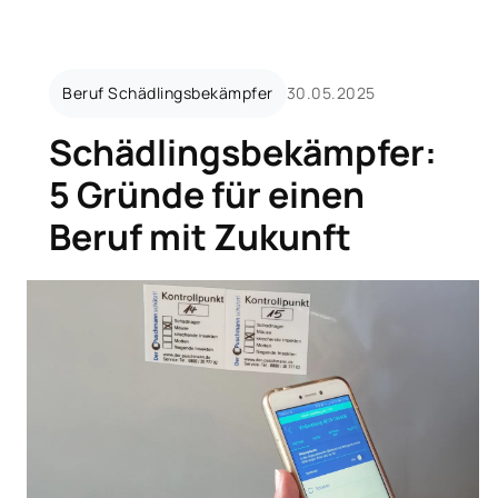
Beruf Schädlingsbekämpfer
30.05.2025
Schädlingsbekämpfer:
5 Gründe für einen
Beruf mit Zukunft