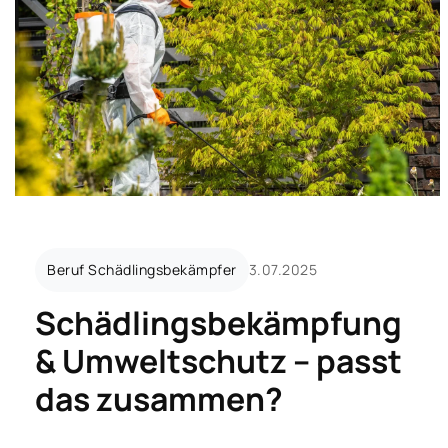
Beruf Schädlingsbekämpfer
3.07.2025
Schädlingsbekämpfung
& Umweltschutz – passt
das zusammen?