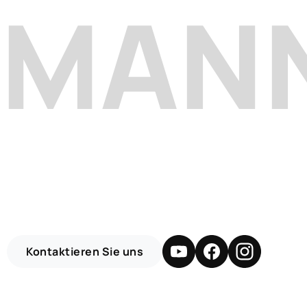
HMAN
Kontaktieren Sie uns