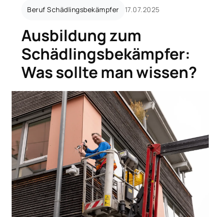
Beruf Schädlingsbekämpfer
17.07.2025
Ausbildung zum
Schädlingsbekämpfer:
Was sollte man wissen?