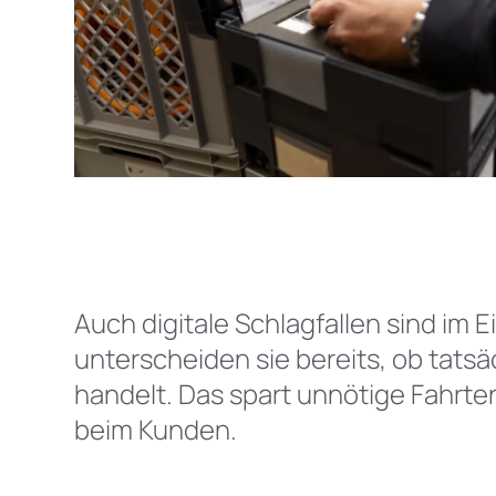
Auch digitale Schlagfallen sind im 
unterscheiden sie bereits, ob tats
handelt. Das spart unnötige Fahrten
beim Kunden.