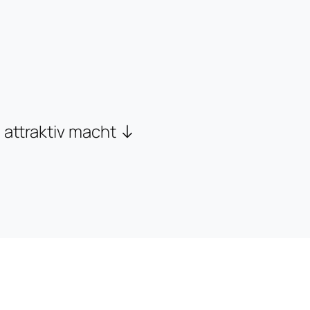
attraktiv macht