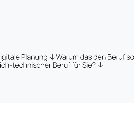
igitale Planung
Warum das den Beruf so 
ich-technischer Beruf für Sie?