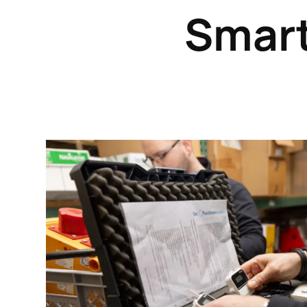
Smart