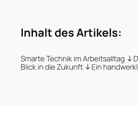
Inhalt des Artikels:
Smarte Technik im Arbeitsalltag
D
Blick in die Zukunft
Ein handwerkl