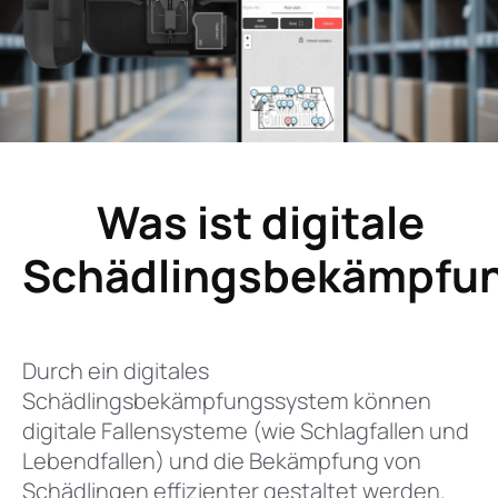
Was ist digitale
Schädlingsbekämpfu
Durch ein digitales
Schädlingsbekämpfungssystem können
digitale Fallensysteme (wie Schlagfallen und
Lebendfallen) und die Bekämpfung von
Schädlingen effizienter gestaltet werden.