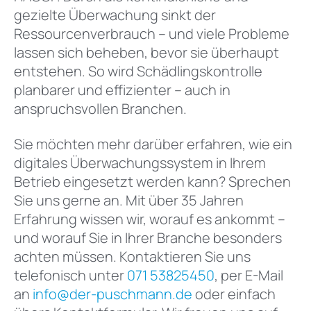
gezielte Überwachung sinkt der
Ressourcenverbrauch – und viele Probleme
lassen sich beheben, bevor sie überhaupt
entstehen. So wird Schädlingskontrolle
planbarer und effizienter – auch in
anspruchsvollen Branchen.
Sie möchten mehr darüber erfahren, wie ein
digitales Überwachungssystem in Ihrem
Betrieb eingesetzt werden kann? Sprechen
Sie uns gerne an. Mit über 35 Jahren
Erfahrung wissen wir, worauf es ankommt –
und worauf Sie in Ihrer Branche besonders
achten müssen. Kontaktieren Sie uns
telefonisch unter
071 53825450
, per E-Mail
an
info@der-puschmann.de
oder einfach