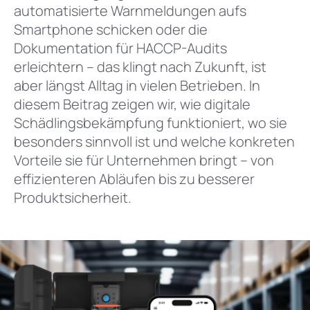
automatisierte Warnmeldungen aufs
Smartphone schicken oder die
Dokumentation für HACCP-Audits
erleichtern – das klingt nach Zukunft, ist
aber längst Alltag in vielen Betrieben. In
diesem Beitrag zeigen wir, wie digitale
Schädlingsbekämpfung funktioniert, wo sie
besonders sinnvoll ist und welche konkreten
Vorteile sie für Unternehmen bringt – von
effizienteren Abläufen bis zu besserer
Produktsicherheit.