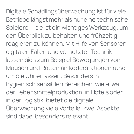
Digitale Schädlingsüberwachung ist für viele
Betriebe längst mehr als nur eine technische
Spielerei – sie ist ein wichtiges Werkzeug, um
den Überblick zu behalten und frühzeitig
reagieren zu können. Mit Hilfe von Sensoren,
digitalen Fallen und vernetzter Technik
lassen sich zum Beispiel Bewegungen von
Mäusen und Ratten an Köderstationen rund
um die Uhr erfassen. Besonders in
hygienisch sensiblen Bereichen, wie etwa
der Lebensmittelproduktion, in Hotels oder
in der Logistik, bietet die digitale
Überwachung viele Vorteile. Zwei Aspekte
sind dabei besonders relevant: