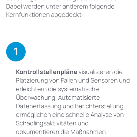
Dabei werden unter anderem folgende
Kernfunktionen abgedeckt:
1
Kontrollstellenpläne
visualisieren die
Platzierung von Fallen und Sensoren und
erleichtern die systematische
Überwachung. Automatisierte
Datenerfassung und Berichterstellung
ermöglichen eine schnelle Analyse von
Schädlingsaktivitäten und
dokumentieren die Maßnahmen