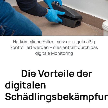
Herkömmliche Fallen müssen regelmäßig
kontrolliert werden – dies entfällt durch das
digitale Monitoring
Die Vorteile der
digitalen
Schädlingsbekämpfu