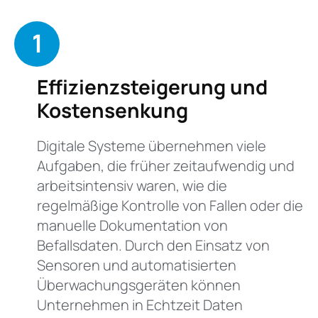
1
Effizienzsteigerung und
Kostensenkung
Digitale Systeme übernehmen viele
Aufgaben, die früher zeitaufwendig und
arbeitsintensiv waren, wie die
regelmäßige Kontrolle von Fallen oder die
manuelle Dokumentation von
Befallsdaten. Durch den Einsatz von
Sensoren und automatisierten
Überwachungsgeräten können
Unternehmen in Echtzeit Daten