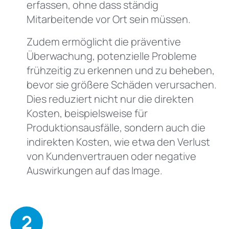
erfassen, ohne dass ständig
Mitarbeitende vor Ort sein müssen.
Zudem ermöglicht die präventive
Überwachung, potenzielle Probleme
frühzeitig zu erkennen und zu beheben,
bevor sie größere Schäden verursachen.
Dies reduziert nicht nur die direkten
Kosten, beispielsweise für
Produktionsausfälle, sondern auch die
indirekten Kosten, wie etwa den Verlust
von Kundenvertrauen oder negative
Auswirkungen auf das Image.
2