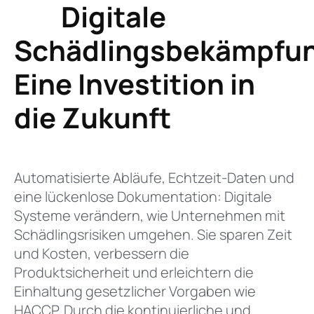
Digitale
Schädlingsbekämpfu
Eine Investition in
die Zukunft
Automatisierte Abläufe, Echtzeit-Daten und
eine lückenlose Dokumentation: Digitale
Systeme verändern, wie Unternehmen mit
Schädlingsrisiken umgehen. Sie sparen Zeit
und Kosten, verbessern die
Produktsicherheit und erleichtern die
Einhaltung gesetzlicher Vorgaben wie
HACCP. Durch die kontinuierliche und