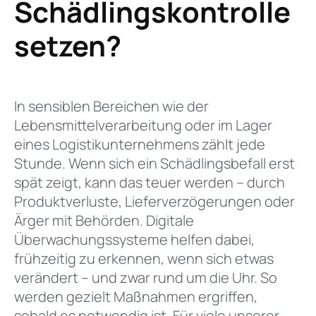
Schädlingskontrolle
setzen?
In sensiblen Bereichen wie der
Lebensmittelverarbeitung oder im Lager
eines Logistikunternehmens zählt jede
Stunde. Wenn sich ein Schädlingsbefall erst
spät zeigt, kann das teuer werden – durch
Produktverluste, Lieferverzögerungen oder
Ärger mit Behörden. Digitale
Überwachungssysteme helfen dabei,
frühzeitig zu erkennen, wenn sich etwas
verändert – und zwar rund um die Uhr. So
werden gezielt Maßnahmen ergriffen,
sobald es notwendig ist. Für viele unserer