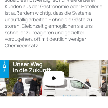
Kunden aus der Gastronomie oder Hotellerie
ist außerdem wichtig, dass die Systeme
unauffällig arbeiten – ohne die Gäste zu
stören. Gleichzeitig ermöglichen sie uns,
schneller zu reagieren und gezielter
vorzugehen, oft mit deutlich weniger
Chemieeinsatz.