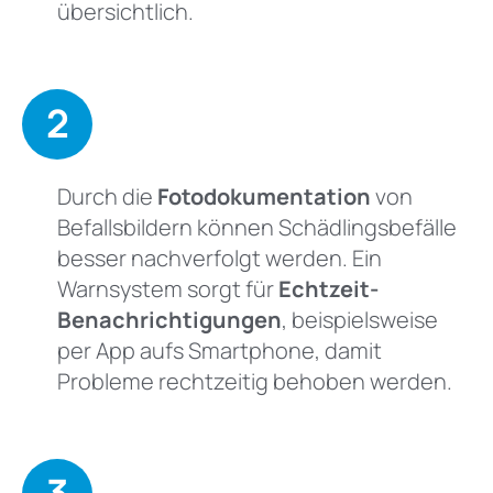
übersichtlich.
2
Durch die
Fotodokumentation
von
Befallsbildern können Schädlingsbefälle
besser nachverfolgt werden. Ein
Warnsystem sorgt für
Echtzeit-
Benachrichtigungen
, beispielsweise
per App aufs Smartphone, damit
Probleme rechtzeitig behoben werden.