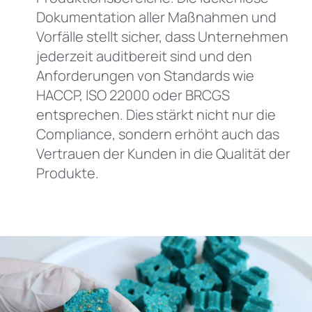
Dokumentation aller Maßnahmen und
Vorfälle stellt sicher, dass Unternehmen
jederzeit auditbereit sind und den
Anforderungen von Standards wie
HACCP, ISO 22000 oder BRCGS
entsprechen. Dies stärkt nicht nur die
Compliance, sondern erhöht auch das
Vertrauen der Kunden in die Qualität der
Produkte.