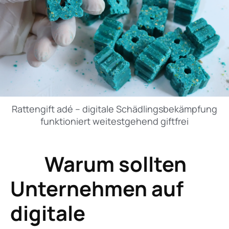
Rattengift adé – digitale Schädlingsbekämpfung
funktioniert weitestgehend giftfrei
Warum sollten
Unternehmen auf
digitale