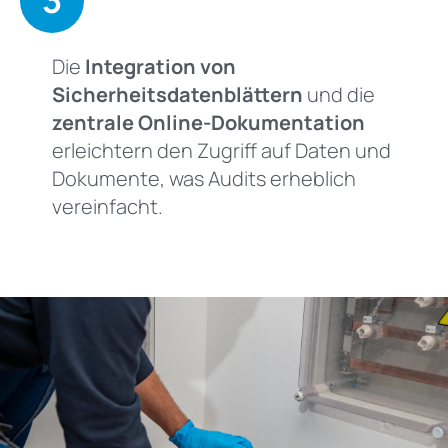
3
Die
Integration von
Sicherheitsdatenblättern
und die
zentrale Online-Dokumentation
erleichtern den Zugriff auf Daten und
Dokumente, was Audits erheblich
vereinfacht.