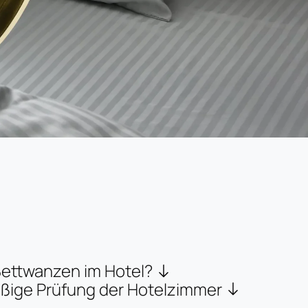
Bettwanzen im Hotel?
ßige Prüfung der Hotelzimmer