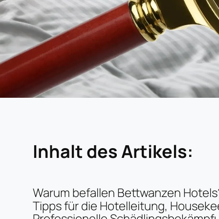
Inhalt des Artikels:
Warum befallen Bettwanzen Hotels
Tipps für die Hotelleitung, Housek
Professionelle Schädlingsbekämpf